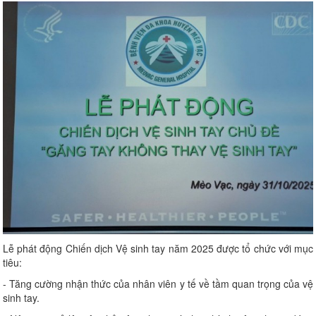
Lễ phát động Chiến dịch Vệ sinh tay năm 2025 được tổ chức với mục
tiêu:
- Tăng cường nhận thức của nhân viên y tế về tầm quan trọng của vệ
sinh tay.