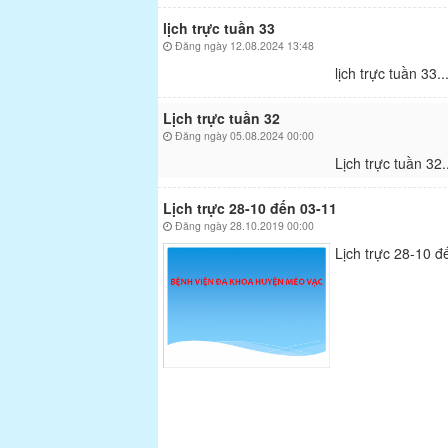
lịch trực tuần 33
Đăng ngày 12.08.2024 13:48
lịch trực tuần 33..
Lịch trực tuần 32
Đăng ngày 05.08.2024 00:00
Lịch trực tuần 32.
Lịch trực 28-10 đến 03-11
Đăng ngày 28.10.2019 00:00
Lịch trực 28-10 đ