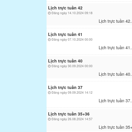
Lịch trực tuần 42
Đăng ngày 14.10.2024 09:18
Lịch trực tuần 42.
Lịch trực tuần 41
Đăng ngày 07.10.2024 00:00
Lịch trực tuần 41.
Lịch trực tuần 40
Đăng ngày 30.09.2024 00:00
Lịch trực tuần 40.
Lịch trực tuần 37
Đăng ngày 09.09.2024 14:12
Lịch trực tuần 37.
Lịch trực tuần 35+36
Đăng ngày 26.08.2024 14:57
Lịch trực tuần 35